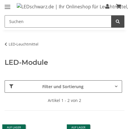
LED-Leuchtmittel
LED-Module
Filter und Sortierung
Artikel 1 - 2 von 2
AUF LAGER
AUF LAGER