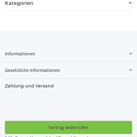
Kategorien
Informationen
Gesetzliche Informationen
Zahlung und Versand
Vertrag widerrufen