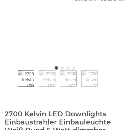
2700 Kelvin LED Downlights
Einbaustrahler Einbauleuchte