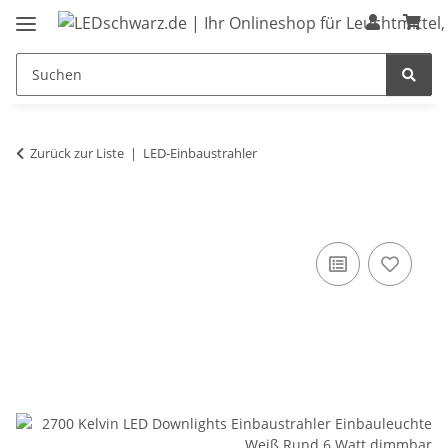
Zurück zur Liste
LED-Einbaustrahler