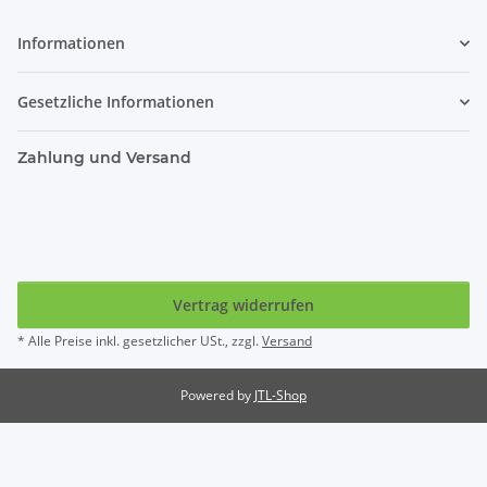
Informationen
Gesetzliche Informationen
Zahlung und Versand
Vertrag widerrufen
* Alle Preise inkl. gesetzlicher USt., zzgl.
Versand
Powered by
JTL-Shop