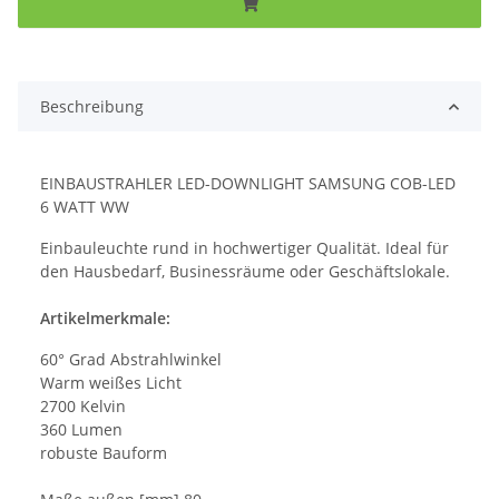
Beschreibung
EINBAUSTRAHLER LED-DOWNLIGHT SAMSUNG COB-LED
6 WATT WW
Einbauleuchte rund in hochwertiger Qualität. Ideal für
den Hausbedarf, Businessräume oder Geschäftslokale.
Artikelmerkmale:
60° Grad Abstrahlwinkel
Warm weißes Licht
2700 Kelvin
360 Lumen
robuste Bauform