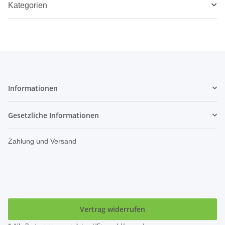
Kategorien
Informationen
Gesetzliche Informationen
Zahlung und Versand
Vertrag widerrufen