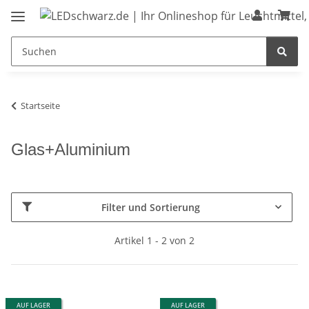
Startseite
Glas+Aluminium
Filter und Sortierung
Artikel 1 - 2 von 2
AUF LAGER
AUF LAGER