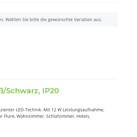
nen. Wählen Sie bitte die gewünschte Variation aus.
ß/Schwarz, IP20
zienter LED-Technik. Mit 12 W Leistungsaufnahme,
ür Flure, Wohnzimmer, Schlafzimmer, Hotels,