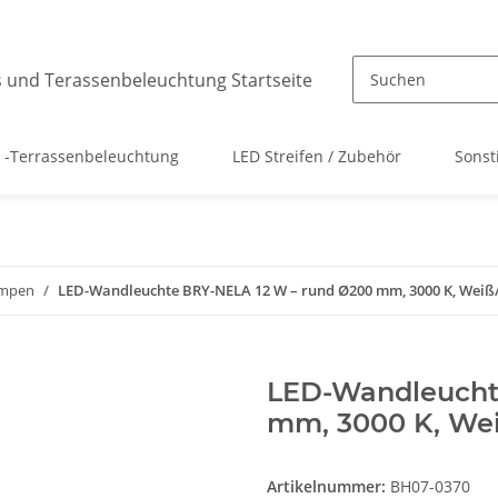
 -Terrassenbeleuchtung
LED Streifen / Zubehör
Sonst
mpen
LED-Wandleuchte BRY-NELA 12 W – rund Ø200 mm, 3000 K, Weiß/
LED-Wandleucht
mm, 3000 K, Wei
Artikelnummer:
BH07-0370