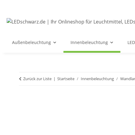
Außenbeleuchtung
Innenbeleuchtung
LED
Zurück zur Liste
Startseite
Innenbeleuchtung
Wandla