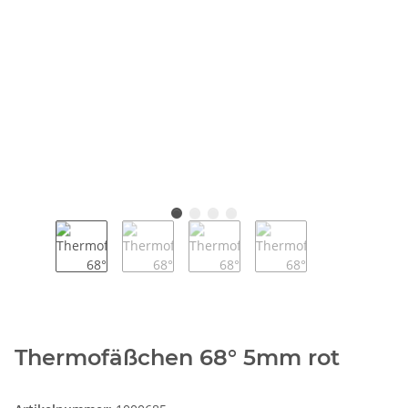
Thermofäßchen 68° 5mm rot