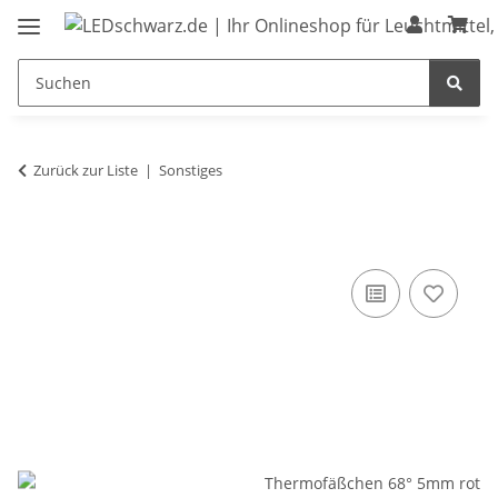
Zurück zur Liste
Sonstiges