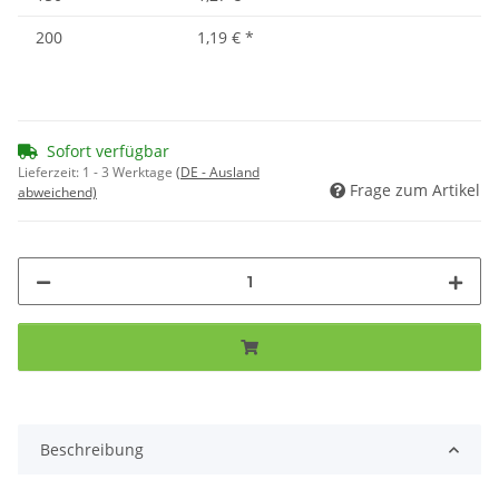
200
1,19 €
*
Sofort verfügbar
Lieferzeit:
1 - 3 Werktage
(DE - Ausland
Frage zum Artikel
abweichend)
Beschreibung