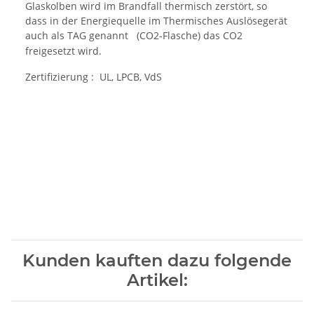
Glaskolben wird im Brandfall thermisch zerstört, so
dass in der Energiequelle im Thermisches Auslösegerät
auch als TAG genannt
(CO2-Flasche) das CO2
freigesetzt wird.
Zertifizierung : UL, LPCB, VdS
Kunden kauften dazu folgende
Artikel: