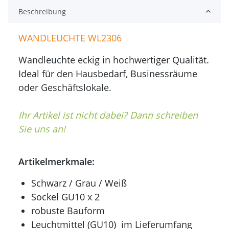
Beschreibung
WANDLEUCHTE WL2306
Wandleuchte eckig in hochwertiger Qualität.
Ideal für den Hausbedarf, Businessräume
oder Geschäftslokale.
Ihr Artikel ist nicht dabei? Dann schreiben
Sie uns an!
Artikelmerkmale:
Schwarz / Grau / Weiß
Sockel GU10 x 2
robuste Bauform
Leuchtmittel (GU10) im Lieferumfang