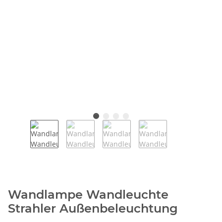
Wandlampe Wandleuchte
Strahler Außenbeleuchtung