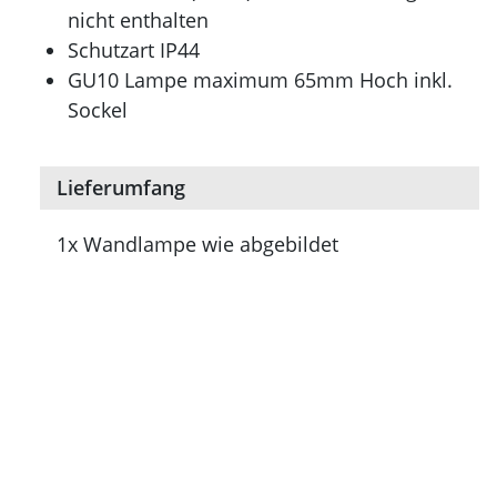
nicht enthalten
Schutzart IP44
GU10 Lampe maximum 65mm Hoch inkl.
Sockel
Lieferumfang
1x Wandlampe wie abgebildet