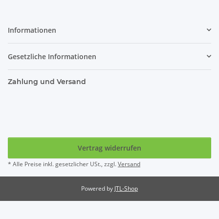
Informationen
Gesetzliche Informationen
Zahlung und Versand
Vertrag widerrufen
* Alle Preise inkl. gesetzlicher USt., zzgl.
Versand
Powered by
JTL-Shop