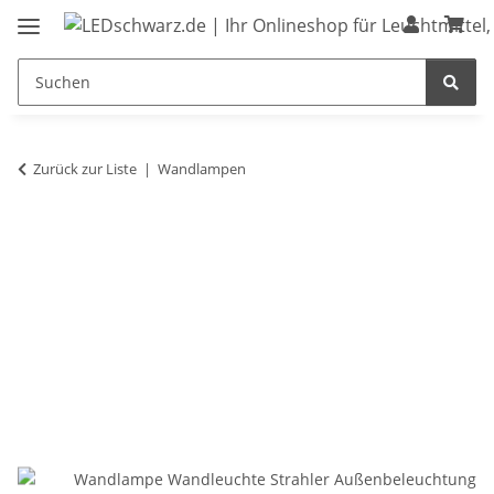
Zurück zur Liste
Wandlampen