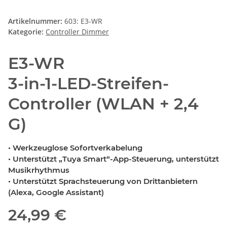
Artikelnummer:
603: E3-WR
Kategorie:
Controller Dimmer
E3-WR
3-in-1-LED-Streifen-
Controller (WLAN + 2,4
G)
• Werkzeuglose Sofortverkabelung
• Unterstützt „Tuya Smart“-App-Steuerung, unterstützt
Musikrhythmus
• Unterstützt Sprachsteuerung von Drittanbietern
(Alexa, Google Assistant)
24,99 €