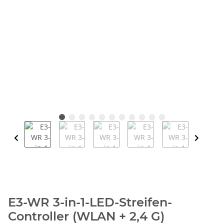
E3-WR 3-in-1-LED-Streifen-
Controller (WLAN + 2,4 G)