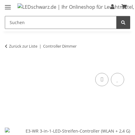
Zurück zur Liste
Controller Dimmer