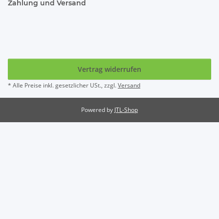
Zahlung und Versand
Vertrag widerrufen
* Alle Preise inkl. gesetzlicher USt., zzgl.
Versand
Powered by
JTL-Shop