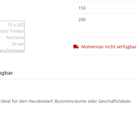
150
200
Momentan nicht verfügbar
ügbar
. Ideal für den Hausbedarf, Businessräume oder Geschäftslokale.