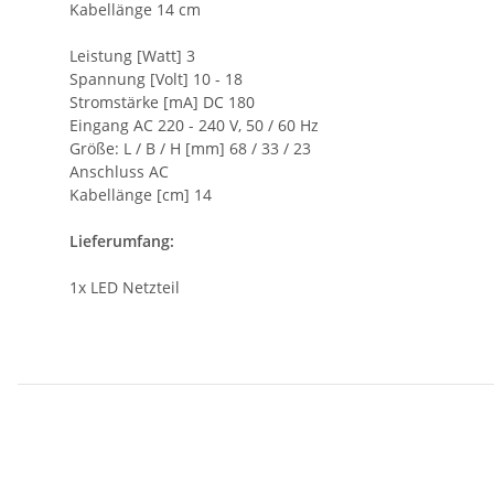
Kabellänge 14 cm
Leistung [Watt] 3
Spannung [Volt] 10 - 18
Stromstärke [mA] DC 180
Eingang AC 220 - 240 V, 50 / 60 Hz
Größe: L / B / H [mm] 68 / 33 / 23
Anschluss AC
Kabellänge [cm] 14
Lieferumfang:
1x LED Netzteil