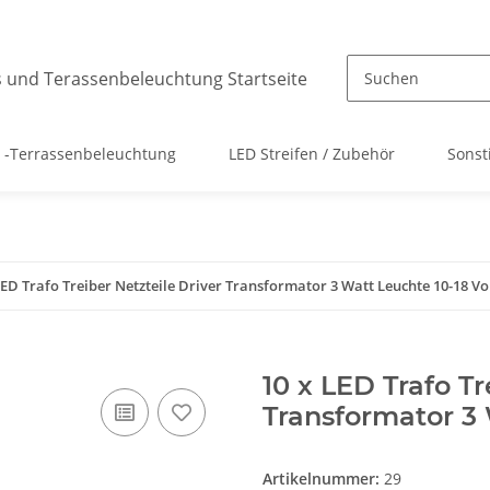
 -Terrassenbeleuchtung
LED Streifen / Zubehör
Sonst
LED Trafo Treiber Netzteile Driver Transformator 3 Watt Leuchte 10-18 Vo
10 x LED Trafo Tr
Transformator 3 
Artikelnummer:
29