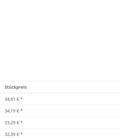
Stückpreis
34,91 €
*
34,19 €
*
33,29 €
*
32,39 €
*