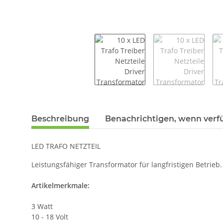
weitere Registerkarten anzeigen
Beschreibung
Benachrichtigen, wenn verf
LED TRAFO NETZTEIL
Leistungsfähiger Transformator für langfristigen Betrieb
Artikelmerkmale:
3 Watt
10 - 18 Volt