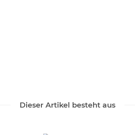
Dieser Artikel besteht aus