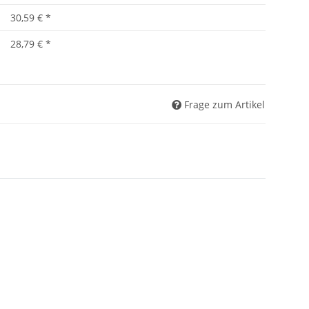
30,59 €
*
28,79 €
*
Frage zum Artikel