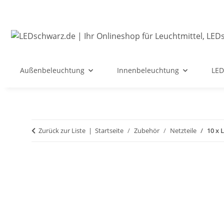
Außenbeleuchtung
Innenbeleuchtung
LED
Zurück zur Liste
Startseite
Zubehör
Netzteile
10 x 