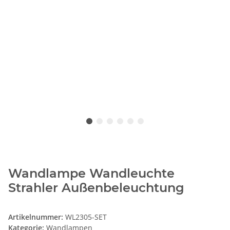
Wandlampe Wandleuchte
Strahler Außenbeleuchtung
Artikelnummer:
WL2305-SET
Kategorie:
Wandlampen