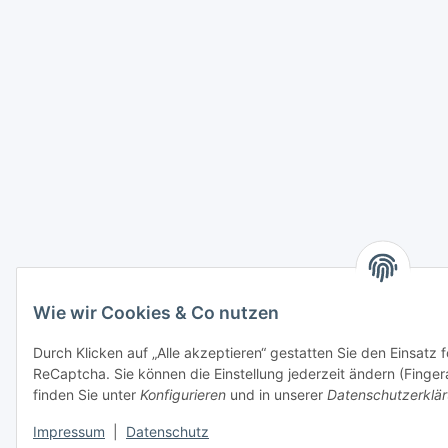
Wie wir Cookies & Co nutzen
Durch Klicken auf „Alle akzeptieren“ gestatten Sie den Einsatz 
ReCaptcha. Sie können die Einstellung jederzeit ändern (Fingera
finden Sie unter
Konfigurieren
und in unserer
Datenschutzerklä
Impressum
|
Datenschutz