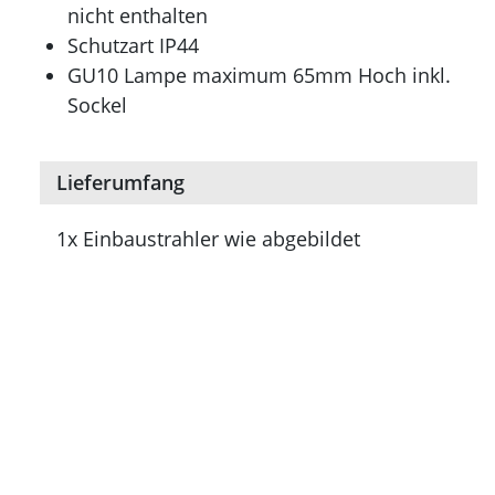
nicht enthalten
Schutzart IP44
GU10 Lampe maximum 65mm Hoch inkl.
Sockel
Lieferumfang
1x Einbaustrahler wie abgebildet