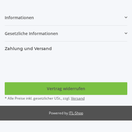
Informationen
Gesetzliche Informationen
Zahlung und Versand
Vertrag widerrufen
* Alle Preise inkl. gesetzlicher USt., zzgl.
Versand
Powered by
JTL-Shop