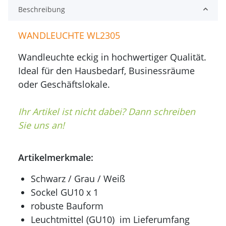
Beschreibung
WANDLEUCHTE WL2305
Wandleuchte eckig in hochwertiger Qualität.
Ideal für den Hausbedarf, Businessräume
oder Geschäftslokale.
Ihr Artikel ist nicht dabei? Dann schreiben
Sie uns an!
Artikelmerkmale:
Schwarz / Grau / Weiß
Sockel GU10 x 1
robuste Bauform
Leuchtmittel (GU10) im Lieferumfang