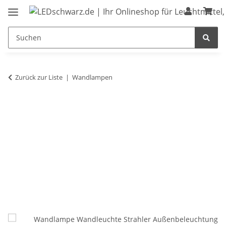
Zurück zur Liste
Wandlampen