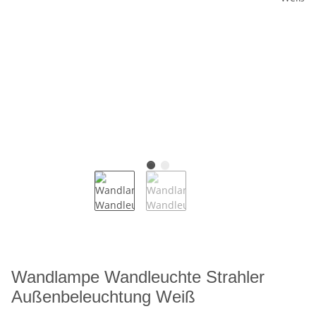
Wandlampe Wandleuchte Strahler
Außenbeleuchtung Weiß