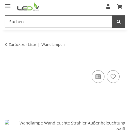
Zurück zur Liste
Wandlampen