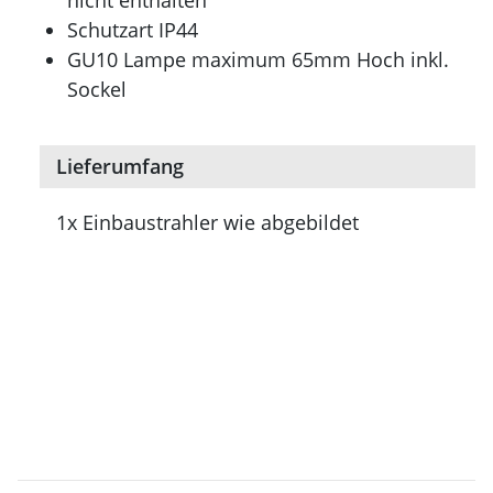
nicht enthalten
Schutzart IP44
GU10 Lampe maximum 65mm Hoch inkl.
Sockel
Lieferumfang
1x Einbaustrahler wie abgebildet