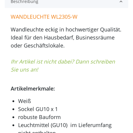
Beschreibung
WANDLEUCHTE WL2305-W
Wandleuchte eckig in hochwertiger Qualität.
Ideal für den Hausbedarf, Businessräume
oder Geschäftslokale.
Ihr Artikel ist nicht dabei? Dann schreiben
Sie uns an!
Artikelmerkmale:
Weiß
Sockel GU10 x 1
robuste Bauform
Leuchtmittel (GU10) im Lieferumfang