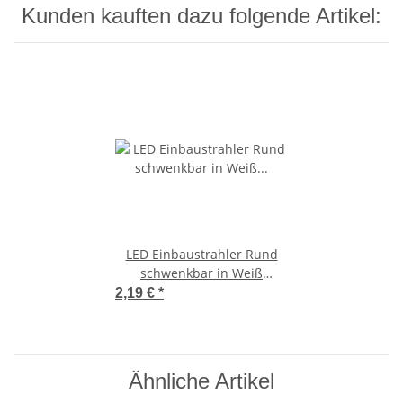
Kunden kauften dazu folgende Artikel:
LED Einbaustrahler Rund
schwenkbar in Weiß
Kunststoff Korpus 5Watt
2,19 €
*
Ähnliche Artikel