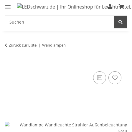
Zurück zur Liste
Wandlampen