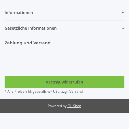
Informationen
Gesetzliche Informationen
Zahlung und Versand
Vertrag widerrufen
* Alle Preise inkl. gesetzlicher USt., zzgl.
Versand
Powered by
JTL-Shop