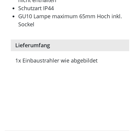
nicht enthalten
Schutzart IP44
GU10 Lampe maximum 65mm Hoch inkl.
Sockel
Lieferumfang
1x Einbaustrahler wie abgebildet