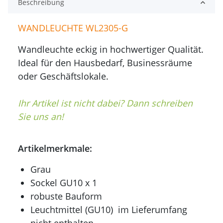
Beschreibung
WANDLEUCHTE WL2305-G
Wandleuchte eckig in hochwertiger Qualität.
Ideal für den Hausbedarf, Businessräume
oder Geschäftslokale.
Ihr Artikel ist nicht dabei? Dann schreiben
Sie uns an!
Artikelmerkmale:
Grau
Sockel GU10 x 1
robuste Bauform
Leuchtmittel (GU10) im Lieferumfang