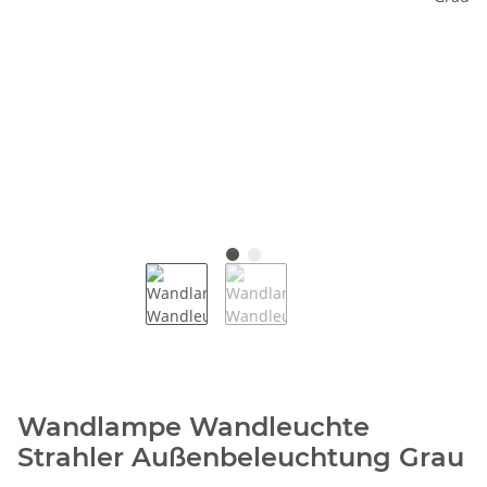
Wandlampe Wandleuchte
Strahler Außenbeleuchtung Grau