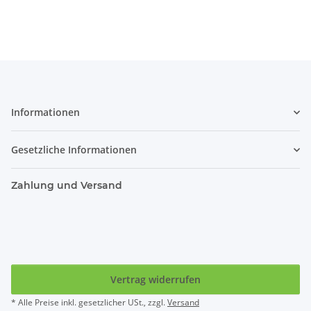
Informationen
Gesetzliche Informationen
Zahlung und Versand
Vertrag widerrufen
* Alle Preise inkl. gesetzlicher USt., zzgl.
Versand