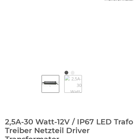
2,5A-30 Watt-12V / IP67 LED Trafo
Treiber Netzteil Driver