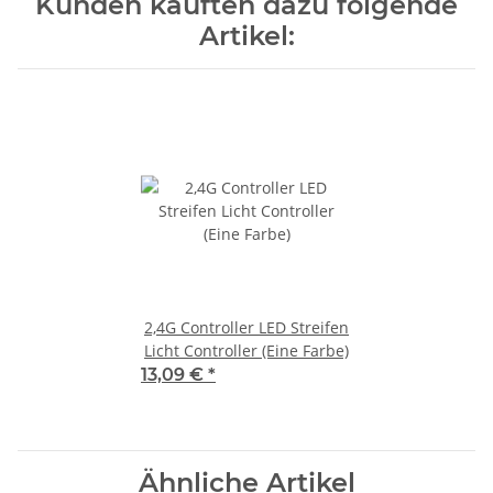
Kunden kauften dazu folgende
Artikel:
2,4G Controller LED Streifen
Licht Controller (Eine Farbe)
13,09 €
*
Ähnliche Artikel