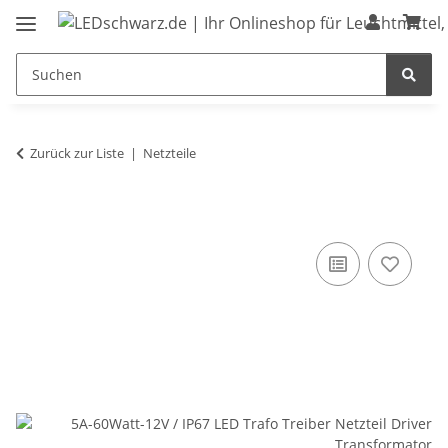
Zurück zur Liste
Netzteile