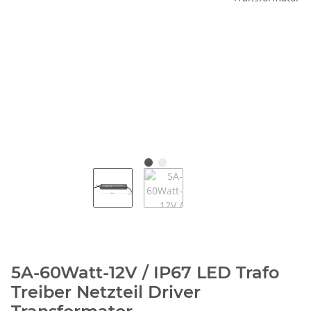
5A-60Watt-12V / IP67 LED Trafo
Treiber Netzteil Driver