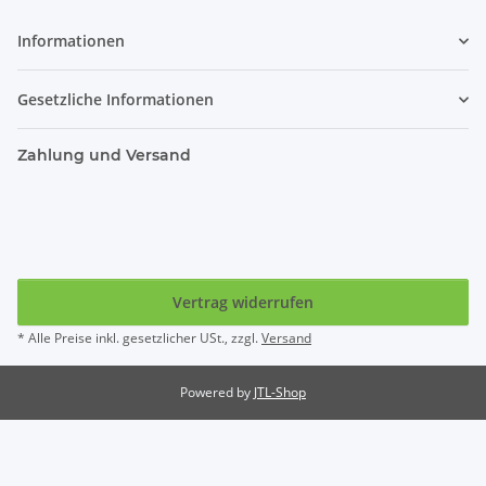
Informationen
Gesetzliche Informationen
Zahlung und Versand
Vertrag widerrufen
* Alle Preise inkl. gesetzlicher USt., zzgl.
Versand
Powered by
JTL-Shop