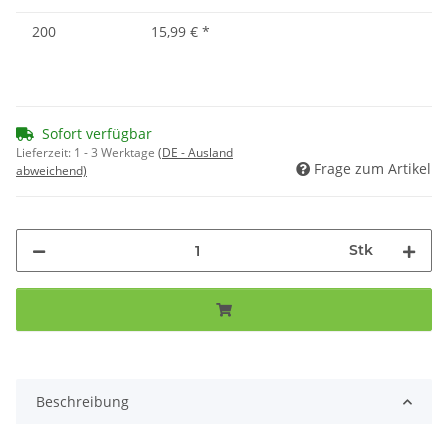
200
15,99 €
*
Sofort verfügbar
Lieferzeit:
1 - 3 Werktage
(DE - Ausland
Frage zum Artikel
abweichend)
Stk
Beschreibung