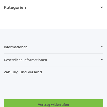
Kategorien
Informationen
Gesetzliche Informationen
Zahlung und Versand
Vertrag widerrufen