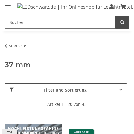
Startseite
37 mm
Filter und Sortierung
Artikel 1 - 20 von 45
TOP
AUF LAGER