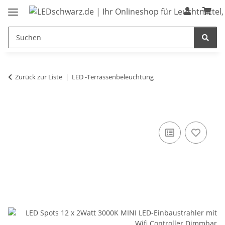
Zurück zur Liste
LED -Terrassenbeleuchtung