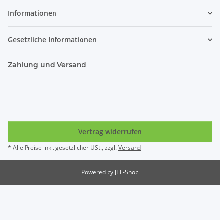
Informationen
Gesetzliche Informationen
Zahlung und Versand
Vertrag widerrufen
* Alle Preise inkl. gesetzlicher USt., zzgl.
Versand
Powered by
JTL-Shop