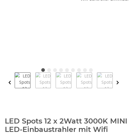
LED Spots 12 x 2Watt 3000K MINI
LED-Einbaustrahler mit Wifi