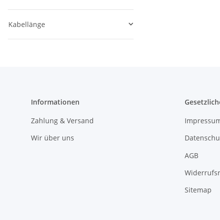
Kabellänge
Informationen
Gesetzlich
Zahlung & Versand
Impressu
Wir über uns
Datenschu
AGB
Widerrufs
Sitemap