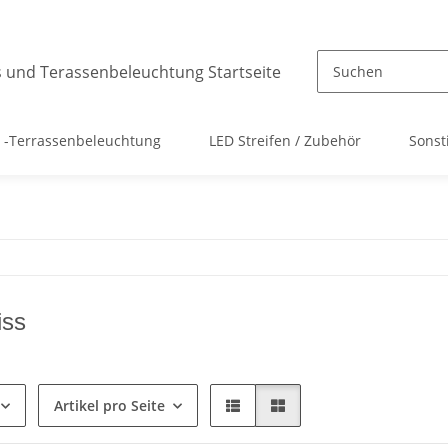
 -Terrassenbeleuchtung
LED Streifen / Zubehör
Sonst
ss
Artikel pro Seite