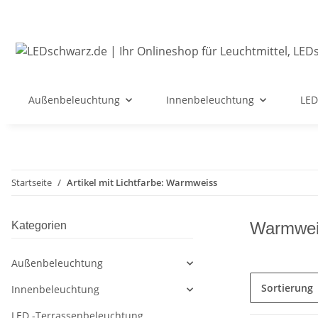
Außenbeleuchtung
Innenbeleuchtung
LED
Startseite
Artikel mit Lichtfarbe: Warmweiss
Warmwei
Kategorien
Außenbeleuchtung
Sortierung
Innenbeleuchtung
LED -Terrassenbeleuchtung