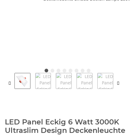
LED Panel Eckig 6 Watt 3000K
Ultraslim Design Deckenleuchte