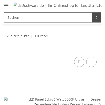
Zurück zur Liste
LED-Panel