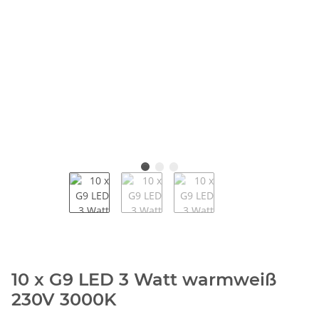
10 x G9 LED 3 Watt warmweiß
230V 3000K