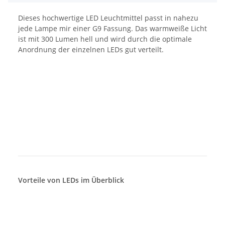
Dieses hochwertige LED Leuchtmittel passt in nahezu
jede Lampe mir einer G9 Fassung. Das warmweiße Licht
ist mit 300 Lumen hell und wird durch die optimale
Anordnung der einzelnen LEDs gut verteilt.
Vorteile von LEDs im Überblick