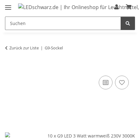
Zurück zur Liste
G9-Sockel