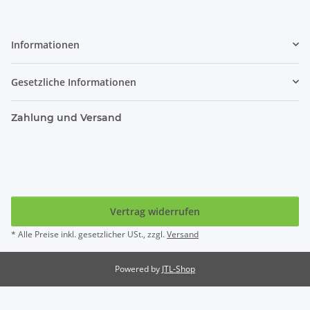
Informationen
Gesetzliche Informationen
Zahlung und Versand
Vertrag widerrufen
* Alle Preise inkl. gesetzlicher USt., zzgl.
Versand
Powered by
JTL-Shop