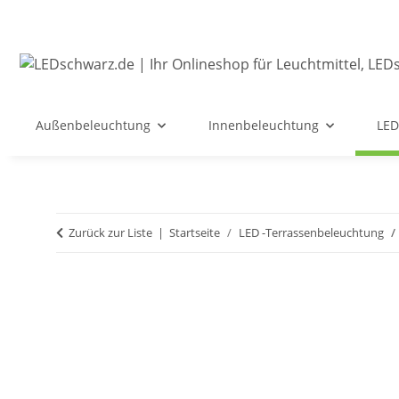
Außenbeleuchtung
Innenbeleuchtung
LED
Zurück zur Liste
Startseite
LED -Terrassenbeleuchtung