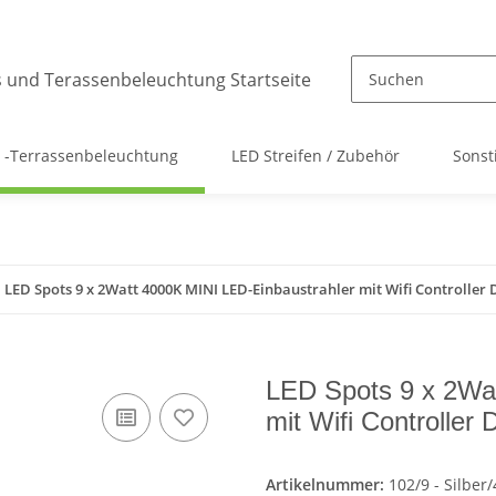
 -Terrassenbeleuchtung
LED Streifen / Zubehör
Sonst
LED Spots 9 x 2Watt 4000K MINI LED-Einbaustrahler mit Wifi Controlle
LED Spots 9 x 2Wa
mit Wifi Controller
Artikelnummer:
102/9 - Silber