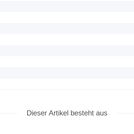
Dieser Artikel besteht aus