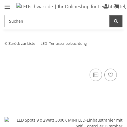
Zurück zur Liste
LED -Terrassenbeleuchtung