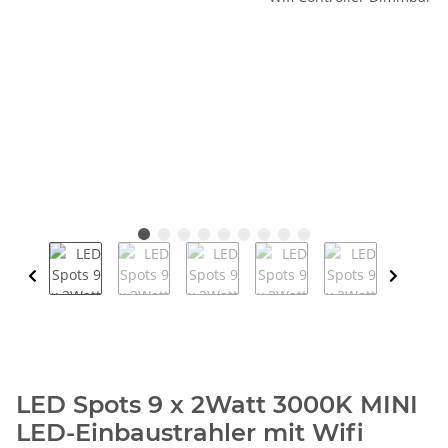
LED Spots 9 x 2Watt 3000K MINI
LED-Einbaustrahler mit Wifi