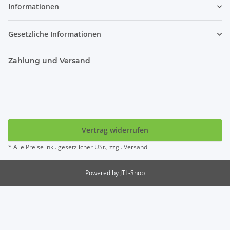
Informationen
Gesetzliche Informationen
Zahlung und Versand
Vertrag widerrufen
* Alle Preise inkl. gesetzlicher USt., zzgl.
Versand
Powered by
JTL-Shop