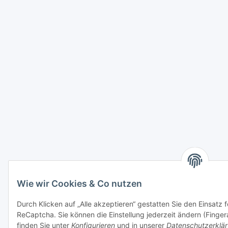
Wie wir Cookies & Co nutzen
Durch Klicken auf „Alle akzeptieren“ gestatten Sie den Einsatz 
ReCaptcha. Sie können die Einstellung jederzeit ändern (Fingera
finden Sie unter
Konfigurieren
und in unserer
Datenschutzerklä