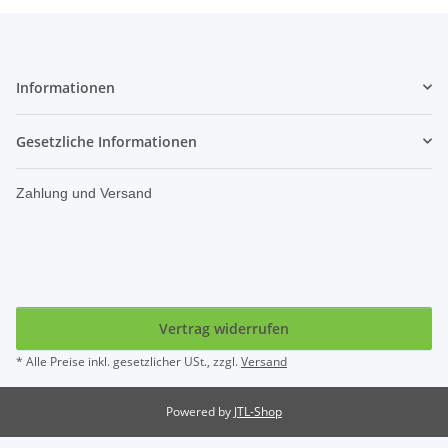
Informationen
Gesetzliche Informationen
Zahlung und Versand
Vertrag widerrufen
* Alle Preise inkl. gesetzlicher USt., zzgl.
Versand
Powered by
JTL-Shop