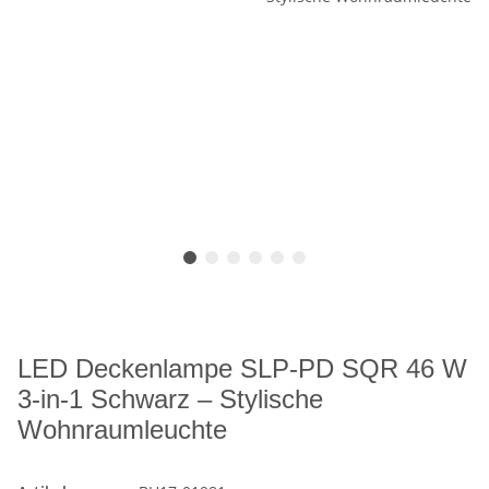
LED Deckenlampe SLP-PD SQR 46 W
3-in-1 Schwarz – Stylische
Wohnraumleuchte