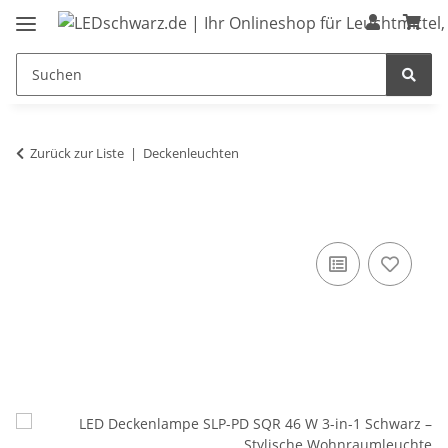
Zurück zur Liste
Deckenleuchten