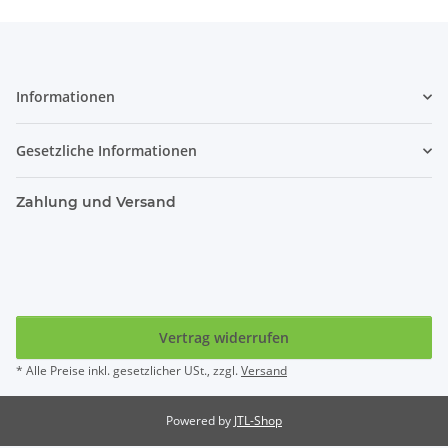
Informationen
Gesetzliche Informationen
Zahlung und Versand
Vertrag widerrufen
* Alle Preise inkl. gesetzlicher USt., zzgl.
Versand
Powered by
JTL-Shop