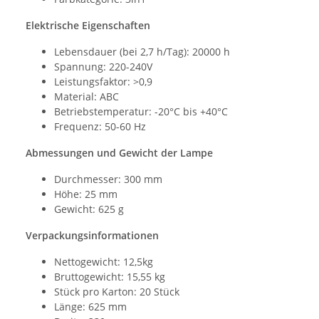
Elektrische Eigenschaften
Lebensdauer (bei 2,7 h/Tag): 20000 h
Spannung: 220-240V
Leistungsfaktor: >0,9
Material: ABC
Betriebstemperatur: -20°C bis +40°C
Frequenz: 50-60 Hz
Abmessungen und Gewicht der Lampe
Durchmesser: 300 mm
Höhe: 25 mm
Gewicht: 625 g
Verpackungsinformationen
Nettogewicht: 12,5kg
Bruttogewicht: 15,55 kg
Stück pro Karton: 20 Stück
Länge: 625 mm