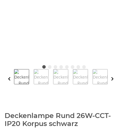
Deckenlampe Rund 26W-CCT-
IP20 Korpus schwarz