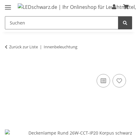
Zurück zur Liste
Innenbeleuchtung