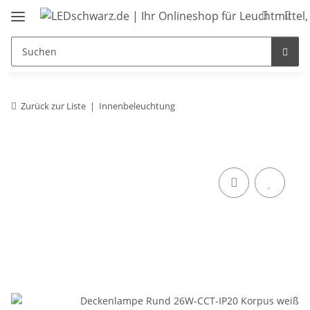
Zurück zur Liste
Innenbeleuchtung