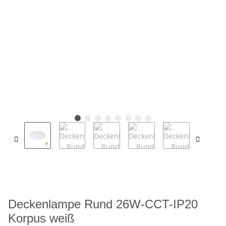
Deckenlampe Rund 26W-CCT-IP20
Korpus weiß