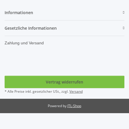
Informationen
Gesetzliche Informationen
Zahlung und Versand
Vertrag widerrufen
* Alle Preise inkl. gesetzlicher USt., zzgl.
Versand
Powered by
JTL-Shop