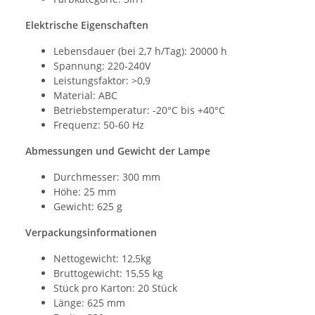
Elektrische Eigenschaften
Lebensdauer (bei 2,7 h/Tag): 20000 h
Spannung: 220-240V
Leistungsfaktor: >0,9
Material: ABC
Betriebstemperatur: -20°C bis +40°C
Frequenz: 50-60 Hz
Abmessungen und Gewicht der Lampe
Durchmesser: 300 mm
Höhe: 25 mm
Gewicht: 625 g
Verpackungsinformationen
Nettogewicht: 12,5kg
Bruttogewicht: 15,55 kg
Stück pro Karton: 20 Stück
Länge: 625 mm