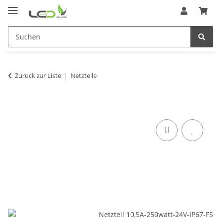
Zurück zur Liste
Netzteile