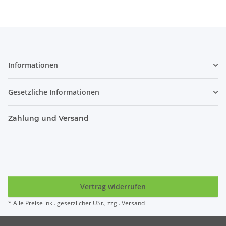
Informationen
Gesetzliche Informationen
Zahlung und Versand
Vertrag widerrufen
* Alle Preise inkl. gesetzlicher USt., zzgl.
Versand