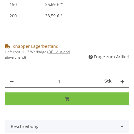
150
35,69 €
*
200
33,59 €
*
Knapper Lagerbestand
Lieferzeit:
1 - 3 Werktage
(DE - Ausland
Frage zum Artikel
abweichend)
Stk
Beschreibung