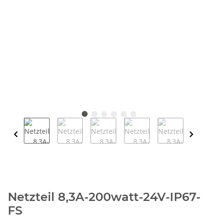
Netzteil 8,3A-200watt-24V-IP67-
FS