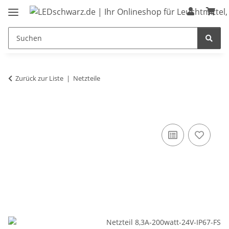
Zurück zur Liste
Netzteile