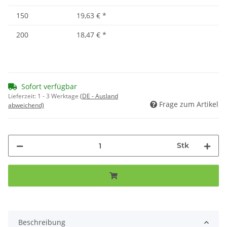
150
19,63 €
*
200
18,47 €
*
Sofort verfügbar
Lieferzeit:
1 - 3 Werktage
(DE - Ausland
Frage zum Artikel
abweichend)
Stk
Beschreibung