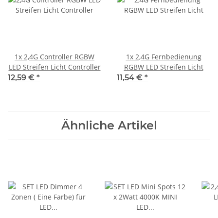
1x
2,4G Controller RGBW
1x
2,4G Fernbedienung
LED Streifen Licht Controller
RGBW LED Streifen Licht
12,59 €
*
11,54 €
*
Ähnliche Artikel