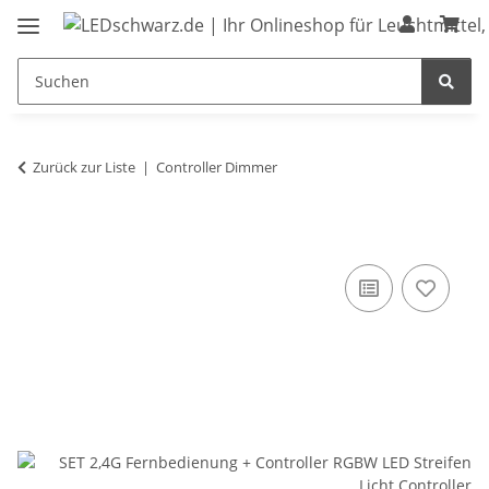
Zurück zur Liste
Controller Dimmer