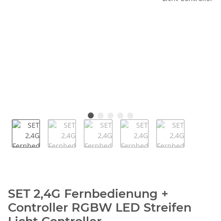
SET 2,4G Fernbedienung +
Controller RGBW LED Streifen