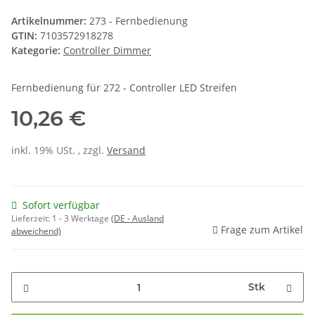
Artikelnummer:
273 - Fernbedienung
GTIN:
7103572918278
Kategorie:
Controller Dimmer
Fernbedienung für 272 - Controller LED Streifen
10,26 €
inkl. 19% USt. , zzgl.
Versand
Sofort verfügbar
Lieferzeit:
1 - 3 Werktage
(DE - Ausland
Frage zum Artikel
abweichend)
Stk