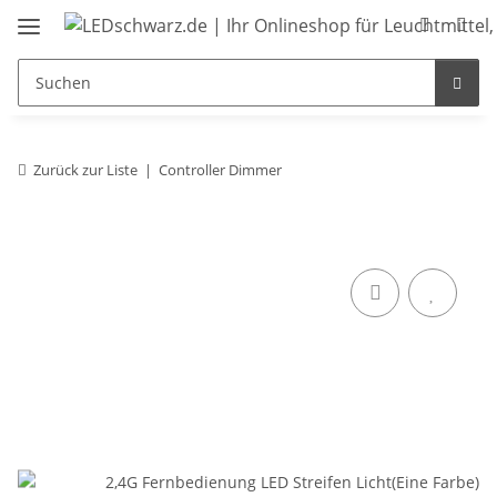
Zurück zur Liste
Controller Dimmer