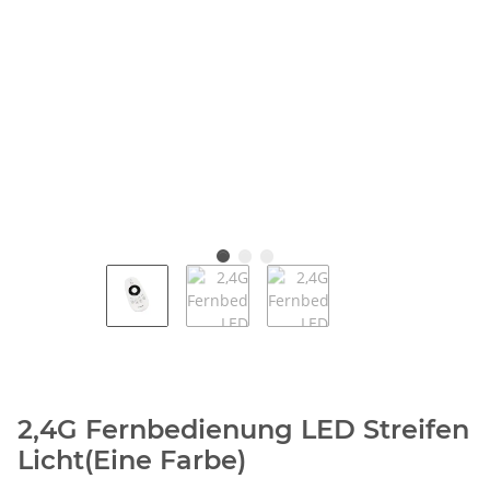
2,4G Fernbedienung LED Streifen
Licht(Eine Farbe)