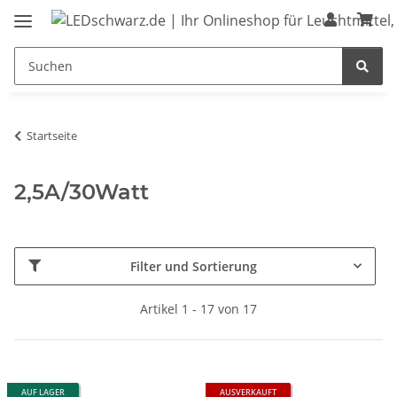
Startseite
2,5A/30Watt
Filter und Sortierung
Artikel 1 - 17 von 17
AUF LAGER
AUSVERKAUFT