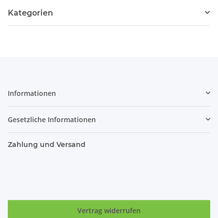
Kategorien
Informationen
Gesetzliche Informationen
Zahlung und Versand
Vertrag widerrufen