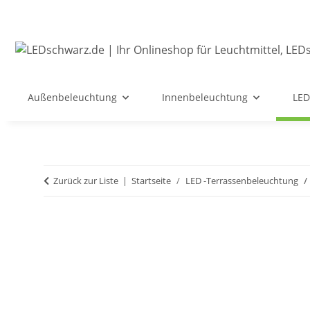
Außenbeleuchtung
Innenbeleuchtung
LED
Zurück zur Liste
Startseite
LED -Terrassenbeleuchtung