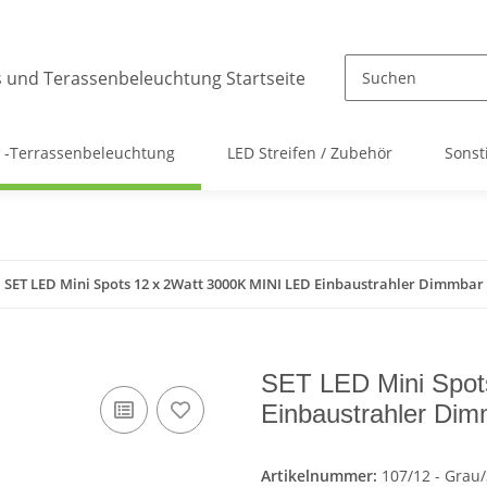
 -Terrassenbeleuchtung
LED Streifen / Zubehör
Sonst
SET LED Mini Spots 12 x 2Watt 3000K MINI LED Einbaustrahler Dimmbar
SET LED Mini Spot
Einbaustrahler Di
Artikelnummer:
107/12 - Grau