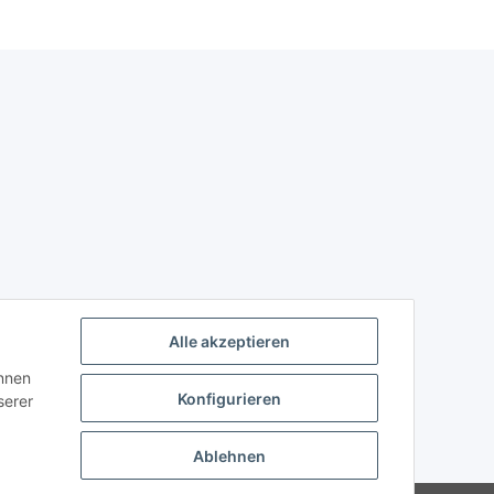
Alle akzeptieren
önnen
Konfigurieren
serer
Ablehnen