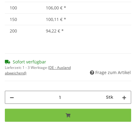
100
106,00 €
*
150
100,11 €
*
200
94,22 €
*
Sofort verfügbar
Lieferzeit:
1 - 3 Werktage
(DE - Ausland
Frage zum Artikel
abweichend)
Stk