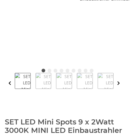
SET LED Mini Spots 9 x 2Watt
3000K MINI LED Einbaustrahler