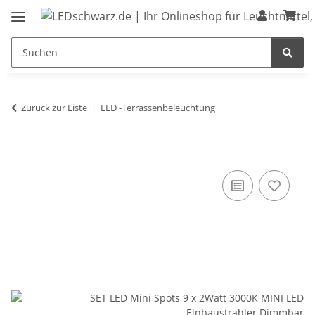
Zurück zur Liste
LED -Terrassenbeleuchtung