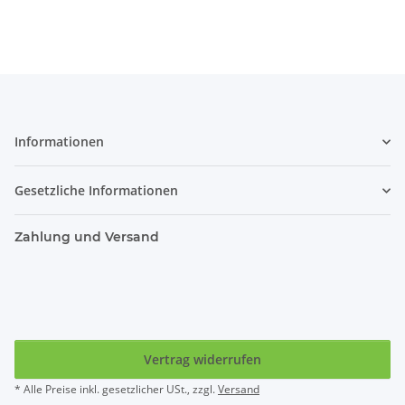
Informationen
Gesetzliche Informationen
Zahlung und Versand
Vertrag widerrufen
* Alle Preise inkl. gesetzlicher USt., zzgl.
Versand