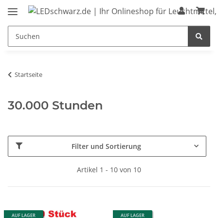
Startseite
30.000 Stunden
Filter und Sortierung
Artikel 1 - 10 von 10
AUF LAGER
AUF LAGER