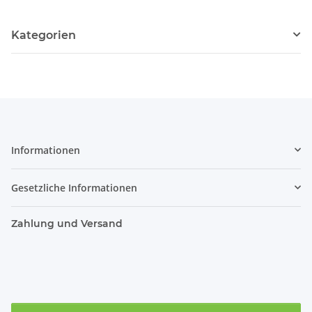
Kategorien
Informationen
Gesetzliche Informationen
Zahlung und Versand