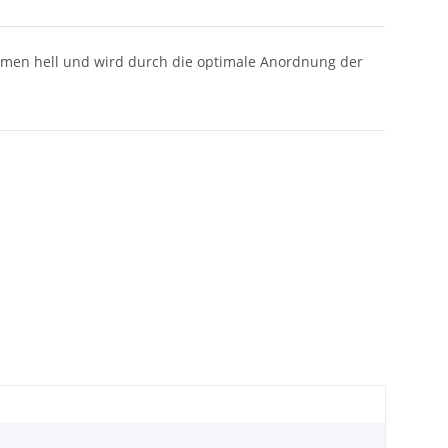
Lumen hell und wird durch die optimale Anordnung der