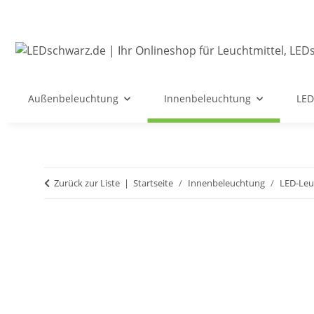
Außenbeleuchtung
Innenbeleuchtung
LED
Zurück zur Liste
Startseite
Innenbeleuchtung
LED-Leu