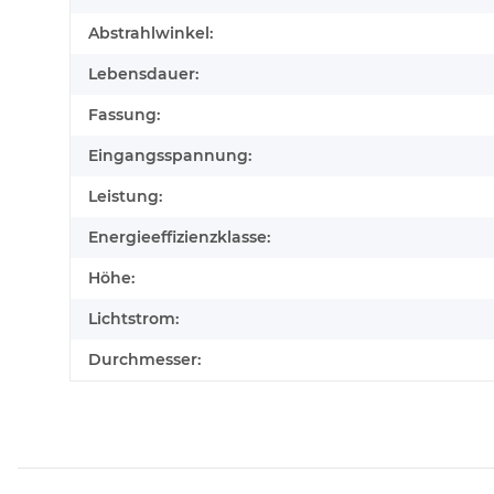
Abstrahlwinkel:
Lebensdauer:
Fassung:
Eingangsspannung:
Leistung:
Energieeffizienzklasse:
Höhe:
Lichtstrom:
Durchmesser: