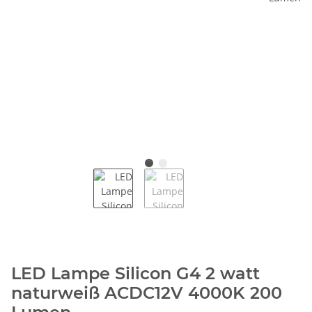
LED Lampe Silicon G4 2 watt
naturweiß ACDC12V 4000K 200