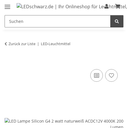
Zurück zur Liste
LED-Leuchtmittel