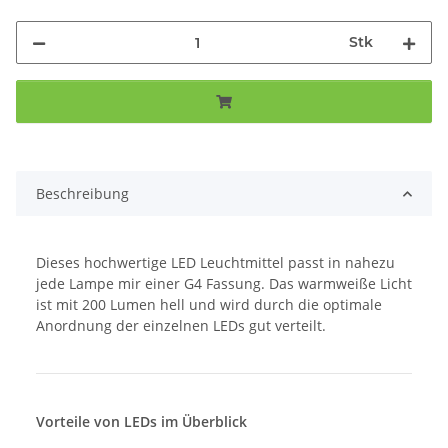
Stk
Beschreibung
Dieses hochwertige LED Leuchtmittel passt in nahezu
jede Lampe mir einer G4 Fassung. Das warmweiße Licht
ist mit 200 Lumen hell und wird durch die optimale
Anordnung der einzelnen LEDs gut verteilt.
Vorteile von LEDs im Überblick