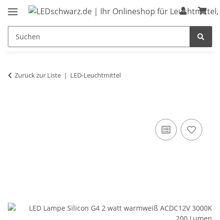
Zurück zur Liste
LED-Leuchtmittel