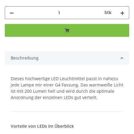
Stk
Beschreibung
Dieses hochwertige LED Leuchtmittel passt in nahezu
jede Lampe mir einer G4 Fassung. Das warmweiße Licht
ist mit 200 Lumen hell und wird durch die optimale
Anordnung der einzelnen LEDs gut verteilt.
Vorteile von LEDs im Überblick