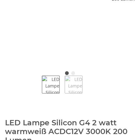
LED Lampe Silicon G4 2 watt
warmweiß ACDC12V 3000K 200