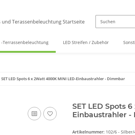
 -Terrassenbeleuchtung
LED Streifen / Zubehör
Sonst
SET LED Spots 6 x 2Watt 4000K MINI LED-Einbaustrahler - Dimmbar
SET LED Spots 6
Einbaustrahler 
Artikelnummer:
102/6 - Silber