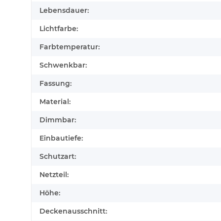
Lebensdauer:
Lichtfarbe:
Farbtemperatur:
Schwenkbar:
Fassung:
Material:
Dimmbar:
Einbautiefe:
Schutzart:
Netzteil:
Höhe:
Deckenausschnitt: