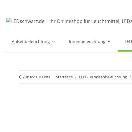
Außenbeleuchtung
Innenbeleuchtung
LED
Zurück zur Liste
Startseite
LED -Terrassenbeleuchtung