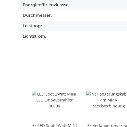
Energieeffizienzklasse:
Durchmesser:
Leistung:
Lichtstrom:
6x
LED Spot 2Watt MINI
6x
Verlängerungskab