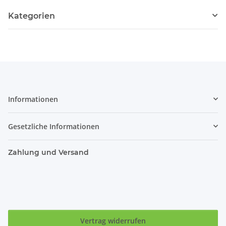
Kategorien
Informationen
Gesetzliche Informationen
Zahlung und Versand
Vertrag widerrufen