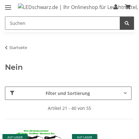
Startseite
Nein
Filter und Sortierung
Artikel 21 - 40 von 55
AUF LAGER
AUF LAGER