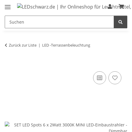
Zurück zur Liste
LED -Terrassenbeleuchtung