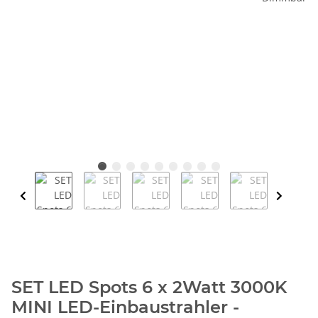
SET LED Spots 6 x 2Watt 3000K
MINI LED-Einbaustrahler -