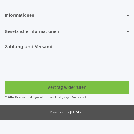
Informationen
Gesetzliche Informationen
Zahlung und Versand
Vertrag widerrufen
* Alle Preise inkl. gesetzlicher USt., zzgl.
Versand
Powered by
JTL-Shop